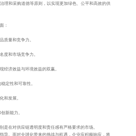
治理和采购道德等原则，以实现更加绿色、公平和高效的供
面：
品质量和竞争力。
名度和市场竞争力。
现经济效益与环境效益的双赢。
稳定性和可靠性。
化和发展。
和创新能力。
别是在对供应链透明度和责任感有严格要求的市场。
指导。面对全球化带来的挑战与机遇，企业应积极响应，将