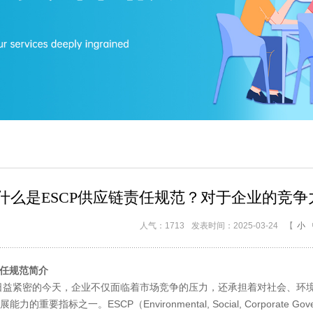
什么是ESCP供应链责任规范？对于企业的竞
人气：1713
发表时间：2025-03-24
【
小
责任规范简介
紧密的今天，企业不仅面临着市场竞争的压力，还承担着对社会、环境
重要指标之一。ESCP（Environmental, Social, Corporate Go