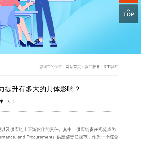
您现在的位置：
网站首页
»
验厂服务
»
ICTI验厂
争力提升有多大的具体影响？
中
大
】
以及供应链上下游伙伴的责任。其中，供应链责任规范成为
vernance, and Procurement）供应链责任规范，作为一个综合