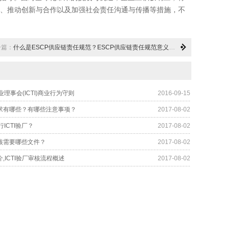
、推动创新与合作以及加强社会责任沟通与传播等措施，不
一篇：
什么是ESCP供应链责任规范？ESCP供应链责任规范意义与价值、实施措施
理事会(ICTI)商业行为守则
2016-09-15
厂要求有哪些？有哪些注意事项？
2017-08-02
ICTI验厂？
2017-08-02
审核需要哪些文件？
2017-08-02
介,ICTI验厂审核流程概述
2017-08-02