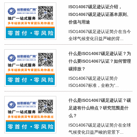
ISO14067碳足迹认证介绍，
ISO14067碳足迹认证基本原则、
价值与用途
ISO14067碳足迹认证简介在当今
全球气候变化日益严峻的背...
什么是ISO14067碳足迹认证？为
什么要ISO14067认证？如何管理
碳排放？
ISO14067碳足迹认证简介
ISO14067标准，全称为“...
什么是ISO14067碳足迹认证？碳
足迹有什么特点？研究范围是什
么？
ISO14067碳足迹认证简介在全球
气候变化日益严峻的背景下...