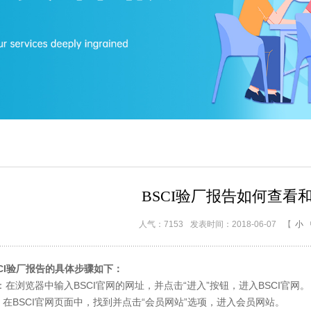
BSCI验厂报告如何查看
人气：7153
发表时间：2018-06-07
【
小
I验厂报告的具体步骤如下：
在浏览器中输入BSCI官网的网址，并点击“进入”按钮，进入BSCI官网。
SCI官网页面中，找到并点击“会员网站”选项，进入会员网站。