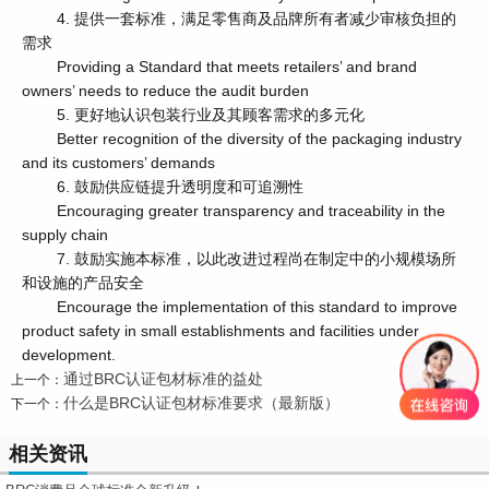
4. 提供一套标准，满足零售商及品牌所有者减少审核负担的
需求
Providing a Standard that meets retailers’ and brand
owners’ needs to reduce the audit burden
5. 更好地认识包装行业及其顾客需求的多元化
Better recognition of the diversity of the packaging industry
and its customers’ demands
6. 鼓励供应链提升透明度和可追溯性
Encouraging greater transparency and traceability in the
supply chain
7. 鼓励实施本标准，以此改进过程尚在制定中的小规模场所
和设施的产品安全
Encourage the implementation of this standard to improve
product safety in small establishments and facilities under
development.
通过BRC认证包材标准的益处
上一个：
什么是BRC认证包材标准要求（最新版）
下一个：
相关资讯