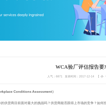
WCA验厂评估报告要
人气：6871
发表时间：2017-12-14
【
小
lace Conditions Assessment）
供货商目前面对最大的挑战吗？供货商能否跟得上市场的竞争？如何控