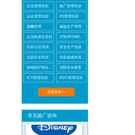
企业管理培训
验厂管理培训
认证管理培训
6S管理培训
薪酬管理
精益生产管理
企业标准化培训
VODAFONE认证知识培训
BSCI验厂
ESD认证培训
安全生产培训
信息安全培训
供应链成本管控培训
静电防护理论培训
消防安全教育培训
ICTI管理培训
BSCI管理培训
查看更多>>
ICTI验厂
常见验厂咨询