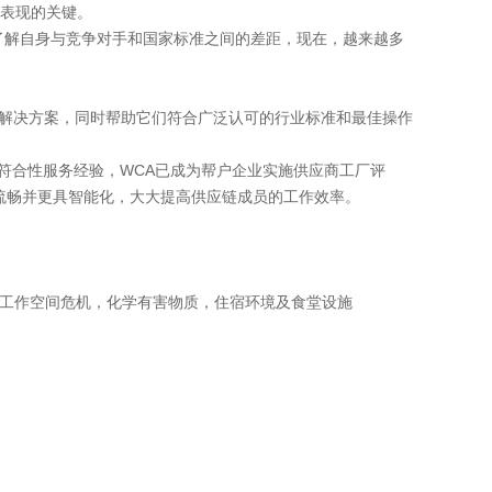
表现的关键。
解自身与竞争对手和国家标准之间的差距，现在，越来越多
了经济有效的解决方案，同时帮助它们符合广泛认可的行业标准和最佳操作
任符合性服务经验，WCA已成为帮户企业实施供应商工厂评
更加流畅并更具智能化，大大提高供应链成员的工作效率。
工作空间危机，化学有害物质，住宿环境及食堂设施