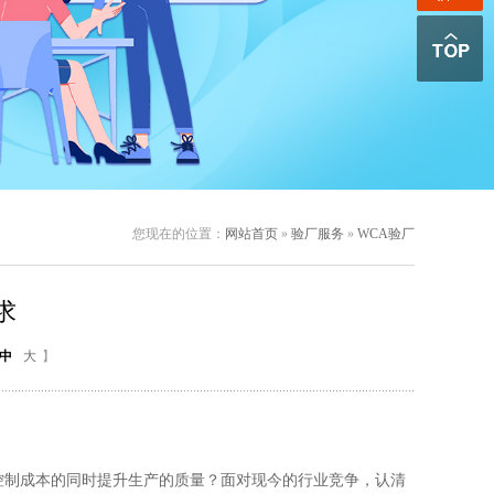
您现在的位置：
网站首页
»
验厂服务
»
WCA验厂
求
中
大
】
制成本的同时提升生产的质量？面对现今的行业竞争，认清