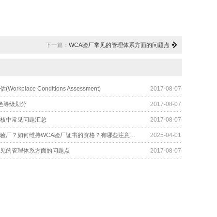
下一篇：
WCA验厂常见的管理体系方面的问题点
orkplace Conditions Assessment)
2017-08-07
4色等级划分
2017-08-07
审核中常见问题汇总
2017-08-07
什么是WCA验厂？如何维持WCA验厂证书的资格？有哪些注意事项？
2025-04-01
常见的管理体系方面的问题点
2017-08-07