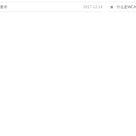
告要求
2017-12-14