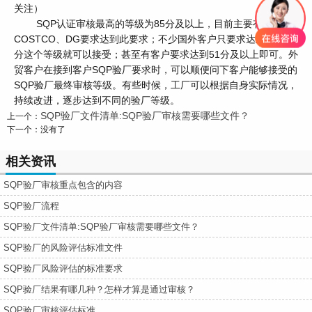
关注）
SQP认证审核最高的等级为85分及以上，目前主要有
COSTCO、DG要求达到此要求；不少国外客户只要求达到71-84
分这个等级就可以接受；甚至有客户要求达到51分及以上即可。外
贸客户在接到客户SQP验厂要求时，可以顺便问下客户能够接受的
SQP验厂最终审核等级。有些时候，工厂可以根据自身实际情况，
持续改进，逐步达到不同的验厂等级。
SQP验厂文件清单:SQP验厂审核需要哪些文件？
上一个：
下一个：没有了
相关资讯
SQP验厂审核重点包含的内容
SQP验厂流程
SQP验厂文件清单:SQP验厂审核需要哪些文件？
SQP验厂的风险评估标准文件
SQP验厂风险评估的标准要求
SQP验厂结果有哪几种？怎样才算是通过审核？
SQP验厂审核评估标准