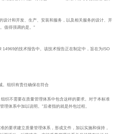
械的设计和开发、生产、安装和服务，以及相关服务的设计、开
。值得强调的是。"
R 14969的技术报告中。该技术报告正在制定中，旨在为ISO
减。组织有责任确保在符合
组织不需要在质量管理体系中包含这样的要求。对于本标准
管理体系中加以说明。"后者指的就是外包过程。
标准的要求建立质量管理体系，形成文件，加以实施和保持，