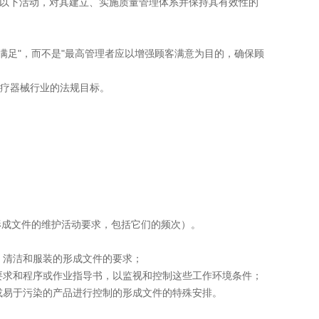
应通过以下活动，对其建立、实施质量管理体系并保持其有效性的
满足"，而不是"最高管理者应以增强顾客满意为目的，确保顾
医疗器械行业的法规目标。
成文件的维护活动要求，包括它们的频次）。
清洁和服装的形成文件的要求；
求和程序或作业指导书，以监视和控制这些工作环境条件；
易于污染的产品进行控制的形成文件的特殊安排。