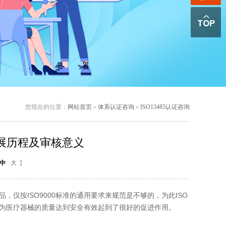
您现在的位置：
网站首页
»
体系认证咨询
»
ISO13485认证咨询
认证发展历程及审核意义
中
大
】
，仅按ISO9000标准的通用要求来规范是不够的，为此ISO
求，为医疗器械的质量达到安全有效起到了很好的促进作用。