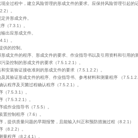
全过程中，建立风险管理的形成文件的要求。应保持风险管理引起的
.2）。
定并形成文件。
（7.3.1）。
输出应形成文件。
.1）。
提供的控制。
文件的程序、形成文件的要求、作业指导书以及引用资料和引用的测量程序
控制的形成文件的要求（7.5.1.2.1）。
装验证接收准则的形成文件的要求（7.5.1.2.2）。
验证形成文件的程序、作业指导书、参考材料和测量程序 （7.5.1.2.
程序及灭菌过程确认程序（7.5.2.1）。
7.5.3.1）。
.5.3.2.1）。
或作业指导书（7.5.5）。
置控制程序（7.6）。
，提供质量问题的早期报警，且能输入纠正和预防措施过程（8.2.1）
8.2.2）。
程序（8.2.4.1）。