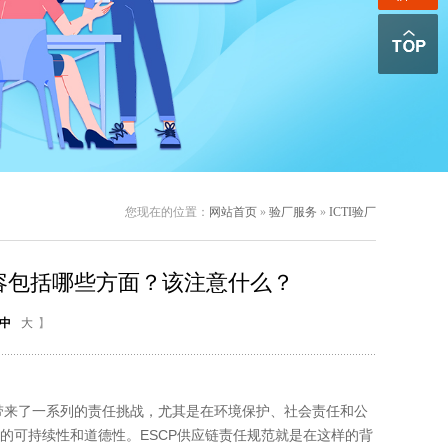
您现在的位置：
网站首页
»
验厂服务
»
ICTI验厂
内容包括哪些方面？该注意什么？
中
大
】
来了一系列的责任挑战，尤其是在环境保护、社会责任和公
的可持续性和道德性。ESCP供应链责任规范就是在这样的背