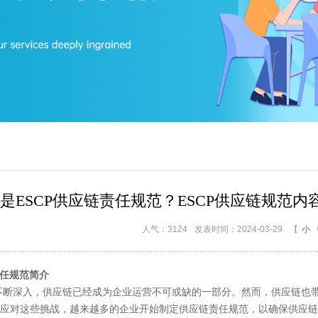
是ESCP供应链责任规范？ESCP供应链规范
人气：3124
发表时间：2024-03-29
【
小
责任规范简介
深入，供应链已经成为企业运营不可或缺的一部分。然而，供应链也带
应对这些挑战，越来越多的企业开始制定供应链责任规范，以确保供应链