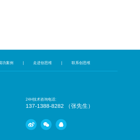
成功案例
|
走进创思维
|
联系创思维
24H技术咨询电话:
137-1388-8282 （张先生）