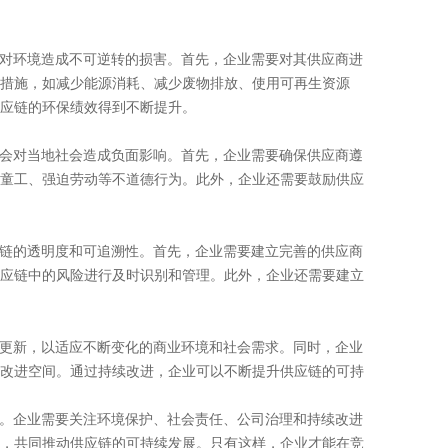
对环境造成不可逆转的损害。首先，企业需要对其供应商进
措施，如减少能源消耗、减少废物排放、使用可再生资源
应链的环保绩效得到不断提升。
会对当地社会造成负面影响。首先，企业需要确保供应商遵
童工、强迫劳动等不道德行为。此外，企业还需要鼓励供应
链的透明度和可追溯性。首先，企业需要建立完善的供应商
应链中的风险进行及时识别和管理。此外，企业还需要建立
更新，以适应不断变化的商业环境和社会需求。同时，企业
改进空间。通过持续改进，企业可以不断提升供应链的可持
。企业需要关注环境保护、社会责任、公司治理和持续改进
，共同推动供应链的可持续发展。只有这样，企业才能在竞