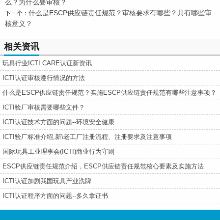
么？为什么要审核？
什么是ESCP供应链责任规范？审核要求有哪些？具有哪些审
下一个：
核意义？
相关资讯
玩具行业ICTI CARE认证新资讯
ICTI认证审核遵行情况的方法
什么是ESCP供应链责任规范？实施ESCP供应链责任规范有哪些注意事项？
ICTI验厂审核需要哪些文件？
ICTI认证技术方面的问题--环境安全健康
ICTI验厂标准介绍,新\老工厂注册流程、注册要求及注意事项
国际玩具工业理事会(ICTI)商业行为守则
ESCP供应链责任规范介绍，ESCP供应链责任规范核心要素及实施方法
ICTI认证加剧我国玩具产业洗牌
ICTI认证程序方面的问题--多久拿证书