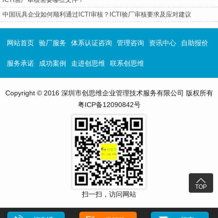
中国玩具企业如何顺利通过ICTI审核？ICTI验厂审核要求及应对建议
网站首页
验厂服务
体系认证咨询
管理咨询
资讯中心
自助报价
服务承诺
成功案例
走进创思维
联系创思维
Copyright © 2016 深圳市创思维企业管理技术服务有限公司 版权所有
粤ICP备12090842号

TOP
扫一扫，访问网站