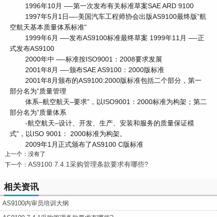
1996年10月 —-第一次发布有关标准草案SAE ARD 9100
1997年5月1日—-美国汽车工程师协会出版AS9100最终版”航
空航天基本质量体系标准”
1999年6月 —-发布AS9100标准最终草案 1999年11月 —-正
式发布AS9100
2000年中 —-标准按ISO9001：2008要求发展
2001年8月 —-颁布SAE AS9100：2000版标准
2001年8月颁布的AS9100:2000版标准包括二个部分，第一
部分名为”质量管理
体系–航空航天–要求”，以ISO9001：2000标准为构架；第二
部分名为”质量体系
-航空航天–设计、开发、生产、安装和服务的质量保证模
式”，以ISO 9001： 2000标准为构架。
2009年1月正式颁布了AS9100 C版标准
上一个：没有了
AS9100 7.4.1采购管理条款要求有哪些?
下一个：
相关资讯
AS9100内审员培训大纲