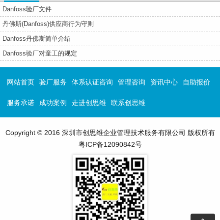
Danfoss验厂文件
丹佛斯(Danfoss)供应商行为守则
Danfoss丹佛斯简单介绍
Danfoss验厂对童工的规定
网站首页
验厂服务
体系认证咨询
管理咨询
资讯中心
自助报价
服务承诺
成功案例
走进创思维
联系创思维
Copyright © 2016 深圳市创思维企业管理技术服务有限公司 版权所有
粤ICP备12090842号