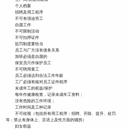
个人档案
招聘及用工程序
不可有强迫劳工
自愿工作
不可限制活动
不可扣押证件
惩罚制度要恰当
员工与厂方没有债务关系
加班必须是自愿的
保安员只作保护员工
不可聘用童工
员工必须达到合法工作年龄
工厂必须有核对员工证件程序
未成年工的权益/保护
每年作健康检查，记录未成年工资料；
没有危险的工作环境；
工作时间及工种记录
不可歧视（包括所有用工程序：招聘、开除、提升、处罚
等；禁止有身体上、言语上及性方面的骚扰）
妇女权益