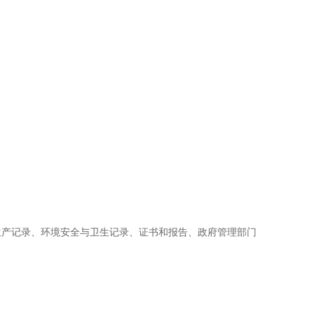
生产记录、环境安全与卫生记录、证书和报告、政府管理部门