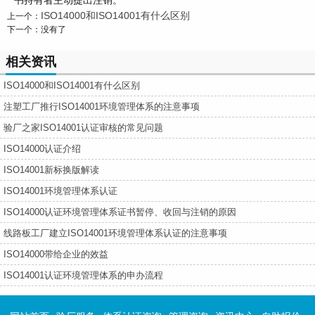
书持有者主动提出注销。
ISO14000和ISO14001有什么区别
上一个：
下一个：没有了
相关资讯
ISO14000和ISO14001有什么区别
注塑工厂推行ISO14001环境管理体系的注意事项
验厂之家ISO14001认证审核的常见问题
ISO14000认证介绍
ISO14001新标换版解读
ISO14001环境管理体系认证
ISO14000认证环境管理体系证书暂停、收回与注销的原因
线路板工厂建立ISO14001环境管理体系认证的注意事项
ISO14000带给企业的效益
ISO14001认证环境管理体系的申办流程