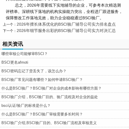
总之，2026年需要线下实地辅导的企业，可参考本次精选测
评榜单。深耕线下落地的机构实操能力突出，全程进厂跟进服务，
保障整改工作落地见效，助力企业稳稳通过BSCI验厂。
2026年擅长体系优化的BSCI验厂辅导公司实力排名盘点
上一个：
2026年细节服务出彩的BSCI验厂辅导公司实力对决汇总
下一个：
相关资讯
哪些审核公司能够审BSCI？
BSCI更名afmoti
BSCI密码忘记了货丢失了，该怎么办？
BSCI验厂常见问题有哪些？如何申请BSCI验厂？
什么是BSCI验厂？BSCI验厂对企业的成本影响有哪些方面？
BSCI验厂介绍，BSCI验厂目的、验厂流程及对企业的益处
bsci认证/验厂的标准是什么？
什么是BSCI验厂？BSCI验厂审核需要多长时间？
BSCI验厂介绍,BSCI验厂目的、BSCI验厂流程及审核意义