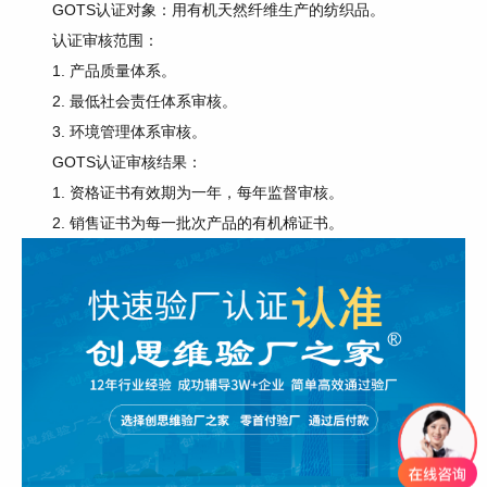
GOTS认证对象：用有机天然纤维生产的纺织品。
认证审核范围：
1. 产品质量体系。
2. 最低社会责任体系审核。
3. 环境管理体系审核。
GOTS认证审核结果：
1. 资格证书有效期为一年，每年监督审核。
2. 销售证书为每一批次产品的有机棉证书。