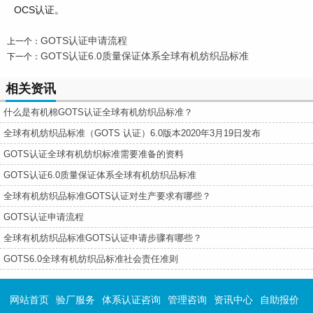
OCS认证。
GOTS认证申请流程
上一个：
GOTS认证6.0质量保证体系全球有机纺织品标准
下一个：
相关资讯
什么是有机棉GOTS认证全球有机纺织品标准？
全球有机纺织品标准（GOTS 认证）6.0版本2020年3月19日发布
GOTS认证全球有机纺织标准需要准备的资料
GOTS认证6.0质量保证体系全球有机纺织品标准
全球有机纺织品标准GOTS认证对生产要求有哪些？
GOTS认证申请流程
全球有机纺织品标准GOTS认证申请步骤有哪些？
GOTS6.0全球有机纺织品标准社会责任准则
网站首页
验厂服务
体系认证咨询
管理咨询
资讯中心
自助报价