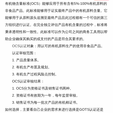
有机物含量标准(OCS）能够应用于所有含有5%-100%有机原料的
非食品产品。此标准能够用于证实最终产品中的有机原料含量。它
能够用于从原料源头追溯至最终产品且此过程都有一个可信的第三
方组织进行认证。在完全独立评估产品有机含量的过程中，标准将
秉承透明性和一致性。此标准可以作为公司之间的商务工具用以帮
助企业确保其购买的或支付的产品是符合其要求的。
OCS认证
对象：用认可的有机原料生产的使用非食品产品。
认证审核范围：
1. 产品质量体系。
2. 有机生产布置及规划。
3. 有机生产过程风险点控制。
OCS认证审核结果：
1. OCS分为资格证书及销售证书两种。
2. 资格证书有效期为一年，每年监督审核。
3. 销售证书为每一批次产品的有机棉证书。
如何选择，主要看自己企业的需求来进行选择是GOTS认证还是