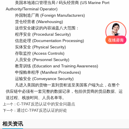
美国本地港口管理当局 / 码头经营商 (US Marine Port
Authority/Terminal Operator)
外国制造厂商 (Foreign Manufacturers)
货仓经营者 (Warehousing)
这些安全建议的内容涵盖八大范围：
程序安全 (Procedural Security)
信息处理 (Documentation Processing)
实体安全 (Physical Security)
存取监控 (Access Controls)
人员安全 (Personnel Security)
教育训练 (Education and Training Awareness)
申报舱单程序 (Manifest Procedures)
运输安全 (Conveyance Security)
凡进入美国的货物一直到货柜送至美国客户端为止，在整个
供应链中必须有一套完整的数据记录，包括供货商的货品数据、运
送过程、栈放时间、人员名单等。
C-TPAT反恐认证中的安全问题点
上一个：
通过C-TPAT反恐认证的好处
下一个：
相关资讯