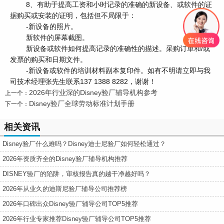
8、有助于提高工资和小时记录的准确的新设备、或软件的证
据购买或安装的证明，包括但不局限于：
-新设备的照片。
新软件的屏幕截图。
新设备或软件如何提高记录的准确性的描述。采购订单和/或
发票的购买和日期文件。
-新设备或软件的培训材料副本复印件。如有不明请立即与我
司技术经理张先生联系137 1388 8282，谢谢！
2026年行业深的Disney验厂辅导机构参考
上一个：
Disney验厂全球劳动标准计划手册
下一个：
相关资讯
Disney验厂什么难吗？Disney迪士尼验厂如何轻松通过？
2026年资质齐全的Disney验厂辅导机构推荐
DISNEY验厂的陷阱，审核报告真的越干净越好吗？
2026年从业久的迪斯尼验厂辅导公司推荐榜
2026年口碑出众Disney验厂辅导公司TOP5推荐
2026年行业专家推荐Disney验厂辅导公司TOP5推荐