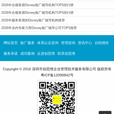
2026年合规靠谱Disney验厂辅导机构TOP5排行榜
2026年合规靠谱Disney验厂辅导机构TOP5排行榜
2026年服务靠谱的Disney验厂辅导机构推荐
2026年业内专家力荐Disney验厂辅导公司TOP5推荐
网站首页
验厂服务
体系认证咨询
管理咨询
资讯中心
自助报价
服务承诺
成功案例
走进创思维
联系创思维
Copyright © 2016 深圳市创思维企业管理技术服务有限公司 版权所有
粤ICP备12090842号