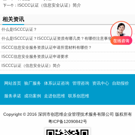
ISCCC认证（信息安全认证）简介
下一个：
相关资讯
什么是ISCCC认证？
什么是ISCCC认证？ISCCC认证资质有哪几类？有哪些注意事项？
ISCCC信息安全服务资质认证申请所需材料有哪些？
ISCCC信息安全服务资质认证申请要求
ISCCC认证（信息安全认证）简介
网站首页
验厂服务
体系认证咨询
管理咨询
资讯中心
自助报价
服务承诺
成功案例
走进创思维
联系创思维
Copyright © 2016 深圳市创思维企业管理技术服务有限公司 版权所有
粤ICP备12090842号