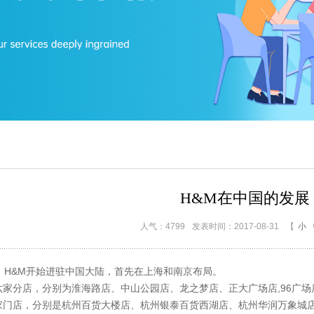
H&M在中国的发展
人气：4799
发表时间：2017-08-31
【
小
年，H&M开始进驻中国大陆，首先在上海和南京布局。
分店，分别为淮海路店、中山公园店、龙之梦店、正大广场店,96广场
店，分别是杭州百货大楼店、杭州银泰百货西湖店、杭州华润万象城店