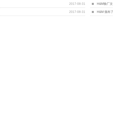
2017-08-31
H&M验厂
2017-08-31
H&M 颁