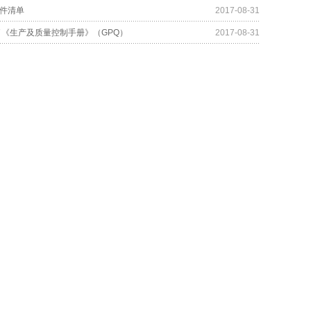
文件清单
2017-08-31
布了《生产及质量控制手册》（GPQ）
2017-08-31