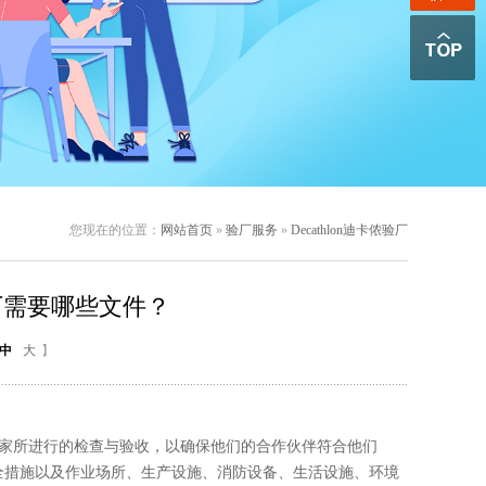
您现在的位置：
网站首页
»
验厂服务
»
Decathlon迪卡侬验厂
on验厂需要哪些文件？
中
大
】
厂家所进行的检查与验收，以确保他们的合作伙伴符合他们
安全措施以及作业场所、生产设施、消防设备、生活设施、环境