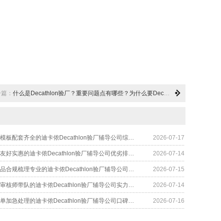
一篇：
什么是Decathlon验厂？重要问题点有哪些？为什么要Decathlon验厂？
2026年全套模板配套齐全的迪卡侬Decathlon验厂辅导公司综合排行
2026-07-17
2026年预算友好实惠的迪卡侬Decathlon验厂辅导公司优劣排行榜
2026-07-14
2026年化学品合规梳理专业的迪卡侬Decathlon验厂辅导公司精选榜
2026-07-15
2026年资深审核师带队的迪卡侬Decathlon验厂辅导公司实力大盘点
2026-07-14
2026年赶订单加急处理的迪卡侬Decathlon验厂辅导公司口碑大盘点
2026-07-16