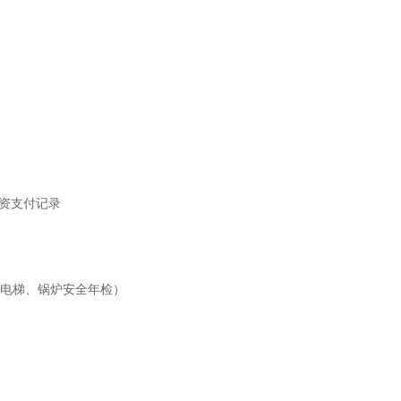
资支付记录
电梯、锅炉安全年检）