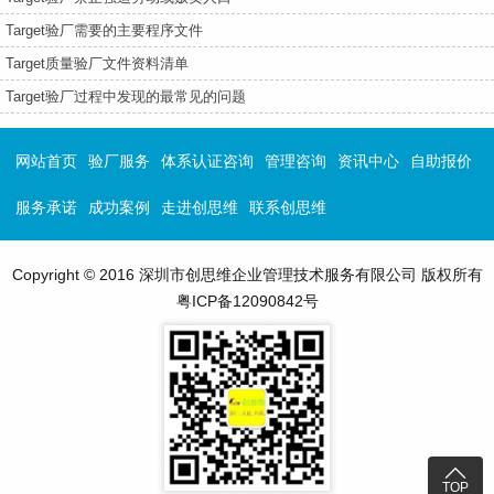
Target验厂需要的主要程序文件
Target质量验厂文件资料清单
Target验厂过程中发现的最常见的问题
网站首页
验厂服务
体系认证咨询
管理咨询
资讯中心
自助报价
服务承诺
成功案例
走进创思维
联系创思维
Copyright © 2016 深圳市创思维企业管理技术服务有限公司 版权所有
粤ICP备12090842号

TOP