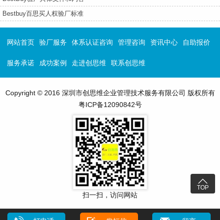
Bestbuy百思买人权验厂标准
网站首页
验厂服务
体系认证咨询
管理咨询
资讯中心
自助报价
服务承诺
成功案例
走进创思维
联系创思维
Copyright © 2016 深圳市创思维企业管理技术服务有限公司 版权所有
粤ICP备12090842号

TOP
扫一扫，访问网站