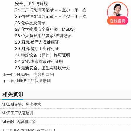
安全、卫生与环境
24 工厂消防演习记录－－至少一年一次
25 宿舍消防演习记录－－至少一年一次
26 化学品总清单
27 化学物质安全资料表（MSDS）
28 个人防护用品发放/培训记录
29 厨房/餐厅人员健康证
30 厨房/餐厅卫生许可证
31 特殊设备（操作）许可证明
32 废物/废水排放许可证明
33 最新安全、卫生与环境计划
Nike验厂内容和目的
上一个：
NIKE工厂认证培训
下一个：
相关资讯
NIKE耐克验厂标准要求
NIKE工厂认证培训
Nike验厂内容和目的
工厂要怎么申请NIKE耐克验厂？