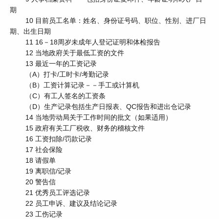
期
10 目前员工名单：姓名、身份证号码、职位、性别、进厂日
期、出生日期
11 16－18周岁未成年人登记证明和体检报告
12 当地政府关于最低工资的文件
13 最近一年的工资记录
（A）打卡/工时卡/考勤记录
（B）工资计算记录－－手工或计算机
（C）有工人签名的工资条
（D）生产记录包括生产日报表、QC报告和进出仓记录
14 当地劳动局关于工作时间的批文（如果适用）
15 政府有关工厂税收、财务的稽核文件
16 工资扣除/罚款记录
17 社会保险
18 请假单
19 离职信/记录
20 警告信
21 优秀员工评选记录
22 员工申诉、建议及结论记录
23 工伤记录