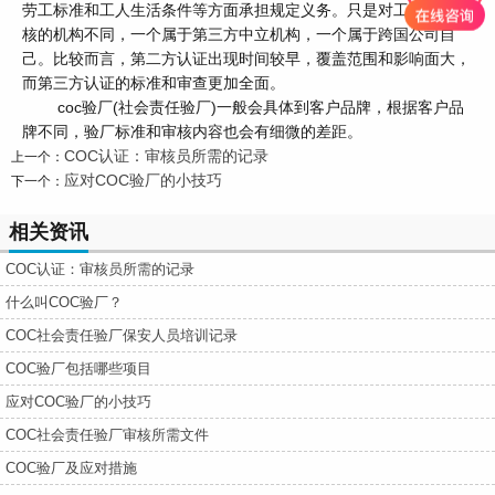
劳工标准和工人生活条件等方面承担规定义务。只是对工厂进行审
核的机构不同，一个属于第三方中立机构，一个属于跨国公司自
己。比较而言，第二方认证出现时间较早，覆盖范围和影响面大，
而第三方认证的标准和审查更加全面。
coc验厂(社会责任验厂)一般会具体到客户品牌，根据客户品
牌不同，验厂标准和审核内容也会有细微的差距。
COC认证：审核员所需的记录
上一个：
应对COC验厂的小技巧
下一个：
相关资讯
COC认证：审核员所需的记录
什么叫COC验厂？
COC社会责任验厂保安人员培训记录
COC验厂包括哪些项目
应对COC验厂的小技巧
COC社会责任验厂审核所需文件
COC验厂及应对措施