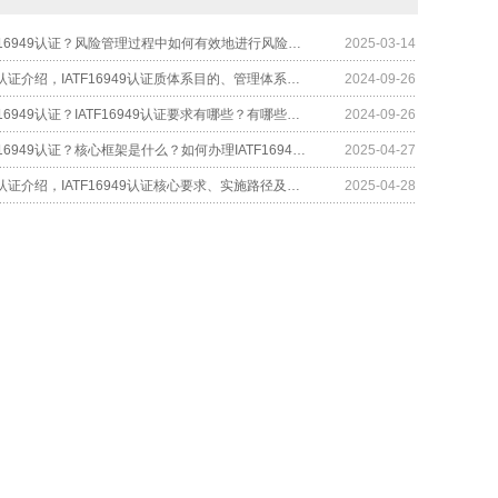
什么是IATF16949认证？风险管理过程中如何有效地进行风险监控和持续改进？
2025-03-14
IATF16949认证介绍，IATF16949认证质体系目的、管理体系要求及注意事项
2024-09-26
什么是IATF16949认证？IATF16949认证要求有哪些？有哪些注意事项？
2024-09-26
什么是IATF16949认证？核心框架是什么？如何办理IATF16949认证？
2025-04-27
IATF16949认证介绍，IATF16949认证核心要求、实施路径及注意事项
2025-04-28