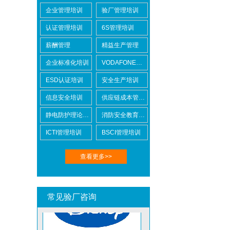
企业管理培训
验厂管理培训
认证管理培训
6S管理培训
薪酬管理
精益生产管理
企业标准化培训
VODAFONE认证知识培训
BSCI验厂
ESD认证培训
安全生产培训
信息安全培训
供应链成本管控培训
静电防护理论培训
消防安全教育培训
ICTI管理培训
BSCI管理培训
ICTI验厂
查看更多>>
常见验厂咨询