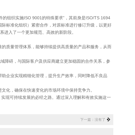
施ISO 9001的特殊要求”，其前身是ISO/TS 1694
（国际标准化组织）紧密合作，对原标准进行修订升级，以更好
理体系进入了一个更加规范、高效的新阶段。
标准的质量管理体系，能够持续提供高质量的产品和服务，从而
地域障碍，与国际客户及供应商建立更加稳固的合作关系，参
证帮助企业实现精细化管理，提升生产效率，同时降低不良品
进文化，确保在快速变化的市场环境中保持竞争力。
、实现可持续发展的必经之路。通过深入理解和有效实施这一
下一篇：没有了