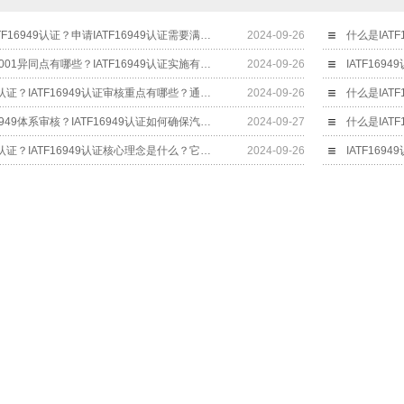
哪些企业可以做IATF16949认证？申请IATF16949认证需要满足哪些条件？
2024-09-26
IATF16949和ISO9001异同点有哪些？IATF16949认证实施有哪些注意事项？
2024-09-26
什么是IATF16949认证？IATF16949认证审核重点有哪些？通过后有哪些好处？
2024-09-26
什么是汽车行业16949体系审核？IATF16949认证如何确保汽车行业质量？
2024-09-27
什么是IATF16949认证？IATF16949认证核心理念是什么？它有什么作用？
2024-09-26