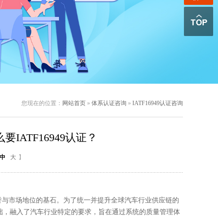
您现在的位置：
网站首页
»
体系认证咨询
»
IATF16949认证咨询
要IATF16949认证？
中
大
】
与市场地位的基石。为了统一并提升全球汽车行业供应链的
01为基础，融入了汽车行业特定的要求，旨在通过系统的质量管理体