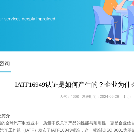
证咨询
IATF16949认证是如何产生的？企业为什么
人气：4668
发表时间：2024-09-26
【
小
认证简介
全球汽车制造业中，质量不仅关乎产品的性能与耐用性，更是企业信誉
车工作组（IATF）发布了IATF16949标准，这一标准以ISO 90