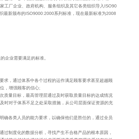
家工厂企业、政府机构、服务组织及其它各类组织导入ISO90
织最新颁布的ISO9000:2000系列标准，现在最新标准为2008
证的企业需要满足的标准。
要求，通过体系中各个过程的运作满足顾客要求甚至超越顾
位，增强顾客的信心;
次质量目标，最高管理层通过及时获取质量目标的达成情况
及时对于体系不足之处采取措施，从公司层面保证资源的充
明确各类人员的能力要求，以确保他们是胜任的，通过全员
通过制度化的数据分析，寻找产生不合格产品的根本原因，