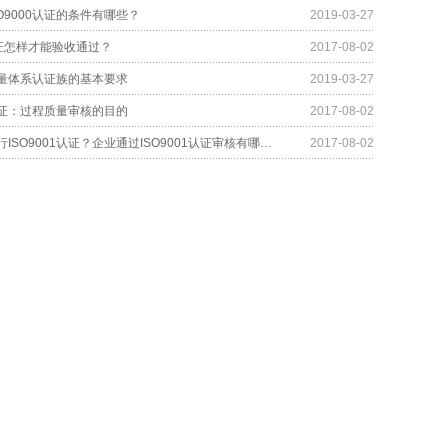
O9000认证的条件有哪些？
2019-03-27
1认证怎样才能验收通过？
2017-08-02
0质量体系认证族的基本要求
2019-03-27
1认证：过程质量审核的目的
2017-08-02
为什么要进行ISO9001认证？企业通过ISO9001认证审核有哪些好处呢？
2017-08-02