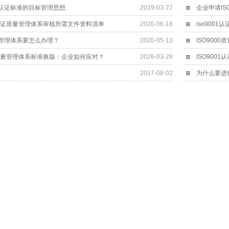
体系认证标准的目标管理思想
2019-03-27
企业申请IS
015认证质量管理体系审核所需文件资料清单
2020-06-16
iso900
质量管理体系要怎么办理？
2020-05-13
ISO900
001质量管理体系标准换版：企业如何应对？
2026-03-28
ISO900
2017-08-02