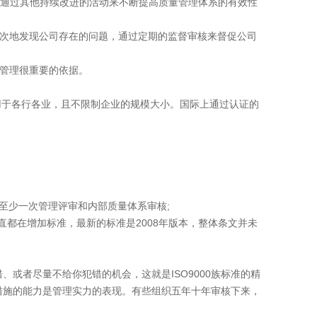
通过其他持续改进的活动来不断提高质量管理体系的有效性
次地发现公司存在的问题，通过定期的监督审核来督促公司
管理很重要的依据。
适用于各行各业，且不限制企业的规模大小。国际上通过认证的
至少一次管理评审和内部质量体系审核;
系一直都在增加标准，最新的标准是2008年版本，整体条文并未
者尽量不给你犯错的机会，这就是ISO9000族标准的精
措施的能力是管理实力的表现。有些组织五年十年审核下来，