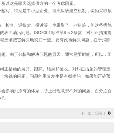
，所以这是顾客选择供方的一个考虑因素。
起写，特别是中小型企业。组织应该建立机制，奖励采取预
核、检查、退换货、投诉等，也采取了一些措施，但这些措施
油污问题。ISO9001标准第8.5.2条款，对纠正措施提
就应该把它解决地彻底一些。要有效地解决问题，在于消除
题。由于分析和解决问题的原因，通常需要时间，所以，组
纠正措施的展开、跟踪、结果和验收。对纠正措施的管理应
十块钱的问题。问题的重复发生是有概率的，如果能正确预
会影响到原有的体系，防止出现意想不到的问题。百分之百
样。
下一篇：没有了