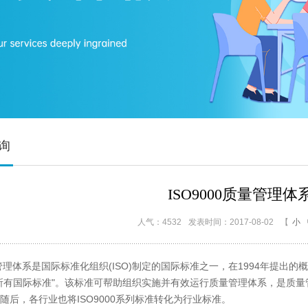
咨询
ISO9000质量管理体
人气：4532
发表时间：2017-08-02
【
小
量管理体系是国际标准化组织(ISO)制定的国际标准之一，在1994年提出的概
所有国际标准"。该标准可帮助组织实施并有效运行质量管理体系，是质量管理
随后，各行业也将ISO9000系列标准转化为行业标准。