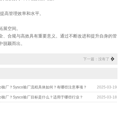
提高管理效率和水平。
拓展空间。
安全、合规与高效具有重要意义。通过不断改进和提升自身的管
中脱颖而出。
下一篇：没有了
co验厂？Sysco验厂流程具体如何？有哪些注意事项？
2025-03-19
co验厂？Sysco验厂目标是什么？适用于哪些行业？
2025-03-18