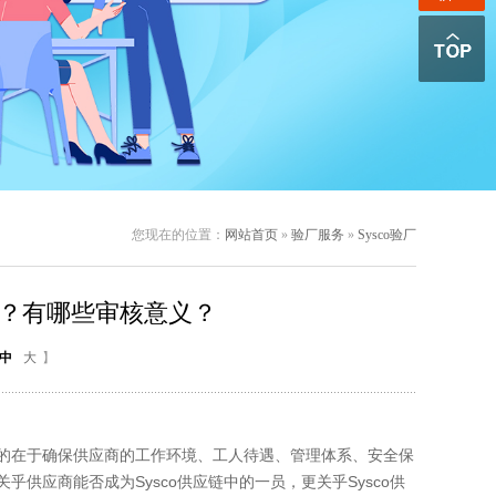
您现在的位置：
网站首页
»
验厂服务
»
Sysco验厂
生的？有哪些审核意义？
中
大
】
目的在于确保供应商的工作环境、工人待遇、管理体系、安全保
供应商能否成为Sysco供应链中的一员，更关乎Sysco供