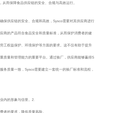
商，从而保障食品供应链的安全、合规与高效运行。
保供应链的安全、合规和高效，Sysco需要对其供应商进行
应商的产品符合食品安全和质量标准，从而保护消费者的健
劳工权益保护、环境保护等方面的要求。这不仅有助于提升
重质量和管理能力的重要平台。通过验厂，供应商能够赢得S
务质量一致，Sysco需要建立一套统一的验厂标准和流程，
业内的形象与信誉。2.
费者的要求，降低质量风险。