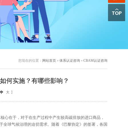
您现在的位置：
网站首页
»
体系认证咨询
»
CBAM认证咨询
证如何实施？有哪些影响？
中
大
】
核心在于，对于在生产过程中产生较高碳排放的进口商品，
源于全球气候治理的迫切需求。随着《巴黎协定》的签署，各国