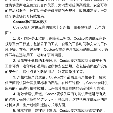
优质供应商建立稳定的合作关系，为消费者提供高质量、安全可靠
的产品和服务，还有助于促进供应商的合规性、改进和发展，推动
整个供应链的可持续发展。
Costco验厂基本要求
Costco验厂对供应商的要求十分严格，主要包括以下几个方
面：
1. 遵守国际劳工准则，保障劳工权益。Costco强调供应商必
须尊重劳工权益，包括公平的工资、合理的工作时间和安全的工作
环境等。在验厂过程中，Costco会重点关注供应商的用工情况，确
保不存在违法用工、超时加班等问题。
2. 提供安全健康的工作环境。Costco要求供应商提供安全的
工作环境，遵守所有适用的健康和安全法规。这包括确保生产设备
的安全性、提供必要的防护用品、制定应急预案等。
3. 严格把控产品质量。Costco对产品质量有严格要求，要求
供应商提供符合其质量标准的产品。在验厂过程中，Costco会对供
应商的产品进行抽样检测，以评估其质量控制的稳定性和可靠性。
4. 有效管理供应链。Costco要求供应商对其供应链进行有效
的管理，确保供应链的透明度和可持续性。这包括关注供应商的原
材料来源、生产过程和运输方式等方面。
5. 诚实守信，遵守商业道德。Costco要求供应商诚实守信，