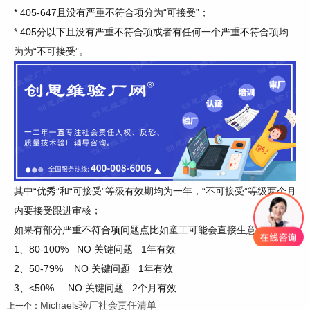
* 405-647且没有严重不符合项分为“可接受”；
* 405分以下且没有严重不符合项或者有任何一个严重不符合项均
为为“不可接受”。
其中
“优秀”和“可接受”等级有效期均为一年，“不可接受”等级两个月
内要接受跟进审核；
如果有部分严重不符合项问题点比如童工可能会直接生意终止。
1、80-100% NO 关键问题 1年有效
2、50-79% NO 关键问题 1年有效
3、<50%
NO 关键问题 2个月有效
Michaels验厂社会责任清单
上一个：