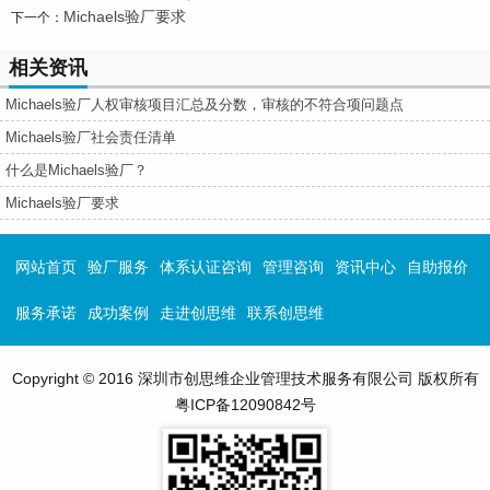
Michaels验厂要求
下一个：
相关资讯
Michaels验厂人权审核项目汇总及分数，审核的不符合项问题点
Michaels验厂社会责任清单
什么是Michaels验厂？
Michaels验厂要求
网站首页
验厂服务
体系认证咨询
管理咨询
资讯中心
自助报价
服务承诺
成功案例
走进创思维
联系创思维
Copyright © 2016 深圳市创思维企业管理技术服务有限公司 版权所有
粤ICP备12090842号