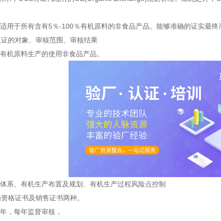
适用于所有含有
5
％
-100
％有机原料的非食品产品。能够准确的证实最终
认证的对象、审核范围、审核结果
有机原料生产的使用非食品产品。
体系
、有机生产布置及规划、有机生产过程风险点控制
为资格证书及销售证书两种。
年，每年监督审核，