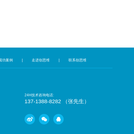
成功案例
|
走进创思维
|
联系创思维
24H技术咨询电话:
137-1388-8282 （张先生）