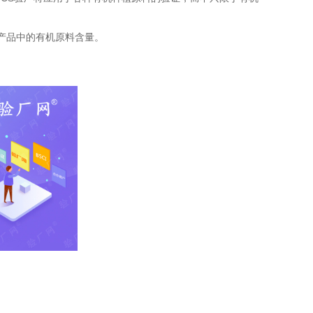
产品中的有机原料含量。