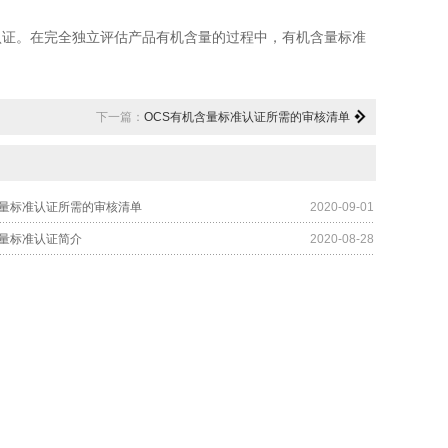
认证。在完全独立评估产品有机含量的过程中，有机含量标准
下一篇：
OCS有机含量标准认证所需的审核清单
含量标准认证所需的审核清单
2020-09-01
含量标准认证简介
2020-08-28