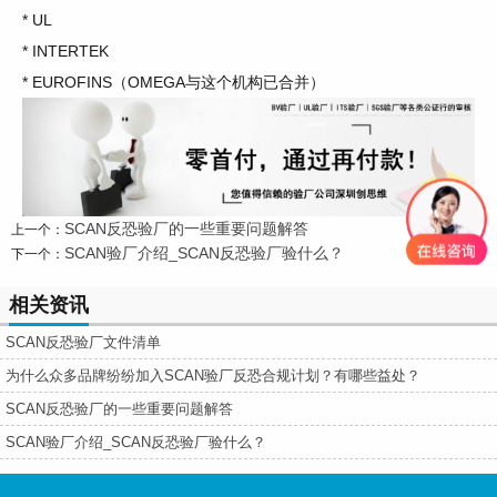
* UL
* INTERTEK
* EUROFINS（OMEGA
与这个机构已合并）
SCAN反恐验厂的一些重要问题解答
上一个：
SCAN验厂介绍_SCAN反恐验厂验什么？
下一个：
相关资讯
SCAN反恐验厂文件清单
为什么众多品牌纷纷加入SCAN验厂反恐合规计划？有哪些益处？
SCAN反恐验厂的一些重要问题解答
SCAN验厂介绍_SCAN反恐验厂验什么？