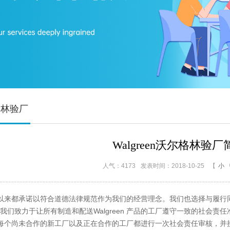
尔格林验厂
Walgreen沃尔格林验厂
人气：4173
发表时间：2018-10-25
【
小
直以来都承诺以符合道德法律规范作为我们的经营理念。我们也选择与履行同样
我们致力于让所有制造和配送Walgreen 产品的工厂遵守一致的社会责任
求每个尚未合作的新工厂以及正在合作的工厂都进行一次社会责任审核，