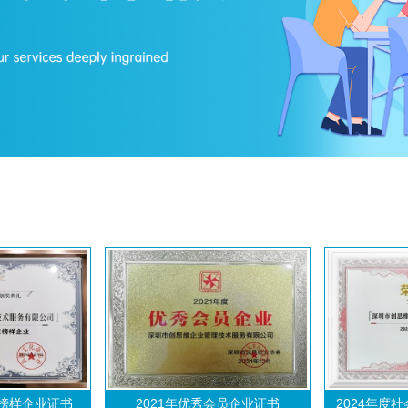
任榜样企业证书
2021年优秀会员企业证书
2024年度