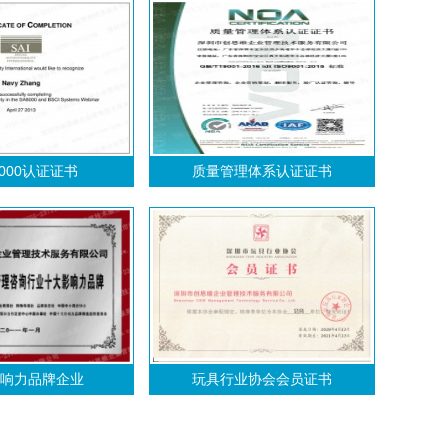
0000认证证书
质量管理体系认证证书
响力品牌企业
玩具行业协会会员证书