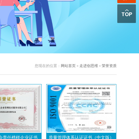
您现在的位置：
网站首页
»
走进创思维
»
荣誉资质
社会责任榜样企业证书
质量管理体系认证证书（中文版）