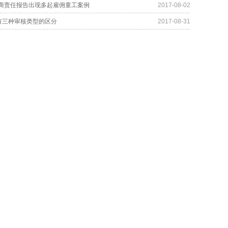
商责任报告出现多起雇佣童工案例
2017-08-02
厂有三种审核类型的区分
2017-08-31