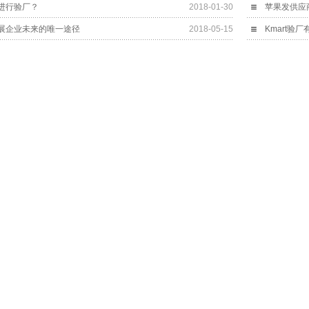
进行验厂？
2018-01-30
苹果发供应
展企业未来的唯一途径
2018-05-15
Kmart验