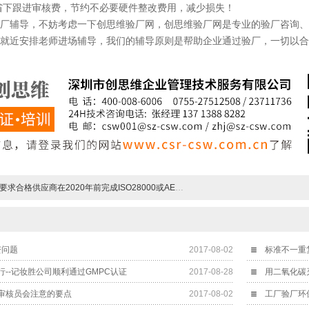
跟进审核费，节约不必要硬件整改费用，减少损失！
辅导，不妨考虑一下创思维验厂网，创思维验厂网是专业的验厂咨询、
就近安排老师进场辅导，我们的辅导原则是帮助企业通过验厂，一切以合
要求合格供应商在2020年前完成ISO28000或AEO认证
资问题
2017-08-02
标准不一重
--记妆胜公司顺利通过GMPC认证
2017-08-28
用二氧化碳
审核员会注意的要点
2017-08-02
工厂验厂环