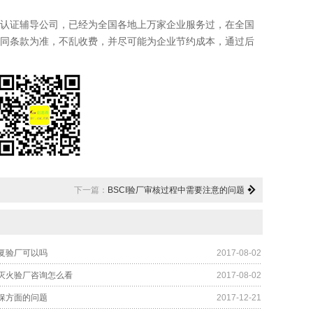
认证辅导公司，已经为全国各地上万家企业服务过，在全国
同条款为准，不乱收费，并尽可能为企业节约成本，通过后
下一篇：
BSCI验厂审核过程中需要注意的问题
复验厂可以吗
2017-08-02
灭火验厂咨询怎么看
2017-08-02
保方面的问题
2017-12-21