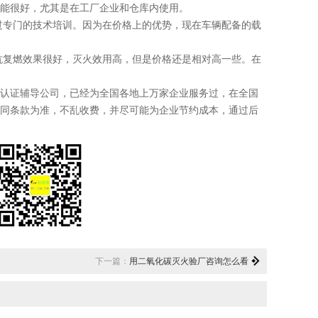
能很好，尤其是在工厂企业和仓库内使用。
专门的技术培训。因为在价格上的优势，现在车辆配备的载
复燃效果很好，灭火效用高，但是价格还是相对高一些。在
认证辅导公司，已经为全国各地上万家企业服务过，在全国
同条款为准，不乱收费，并尽可能为企业节约成本，通过后
下一篇：
用二氧化碳灭火验厂咨询怎么看