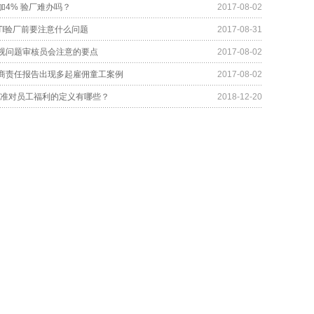
加4% 验厂难办吗？
2017-08-02
TI验厂前要注意什么问题
2017-08-31
视问题审核员会注意的要点
2017-08-02
商责任报告出现多起雇佣童工案例
2017-08-02
厂标准对员工福利的定义有哪些？
2018-12-20