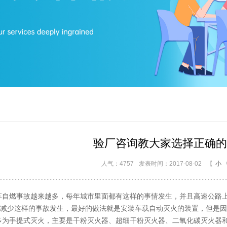
验厂咨询教大家选择正确的
人气：4757
发表时间：2017-08-02
【
小
燃事故越来越多，每年城市里面都有这样的事情发生，并且高速公路上
减少这样的事故发生，最好的做法就是安装车载自动灭火的装置，但是因
手提式灭火，主要是干粉灭火器、超细干粉灭火器、二氧化碳灭火器和