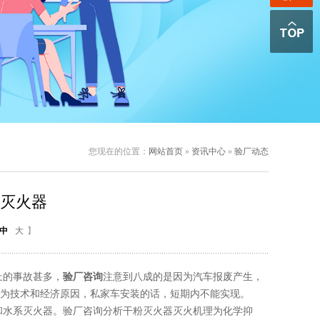
您现在的位置：
网站首页
»
资讯中心
»
验厂动态
灭火器
中
大
】
的事故甚多，
验厂咨询
注意到八成的是因为汽车报废产生，
为技术和经济原因，私家车安装的话，短期内不能实现。
水系灭火器。验厂咨询分析干粉灭火器灭火机理为化学抑