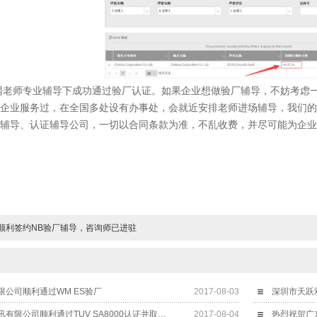
师专业辅导下成功通过验厂认证。如果企业想做验厂辅导，不妨考虑一
企业服务过，在全国多处设有办事处，会就近安排老师进场辅导，我们的
辅导、认证辅导公司，一切以合同条款为准，不乱收费，并尽可能为企业
顺利签约NB验厂辅导，咨询师已进驻
公司顺利通过WM ES验厂
2017-08-03
深圳市天跃双
东莞尔来德顺利通讯有限公司顺利通过TUV SA8000认证并取得证书
2017-08-04
热烈祝贺广