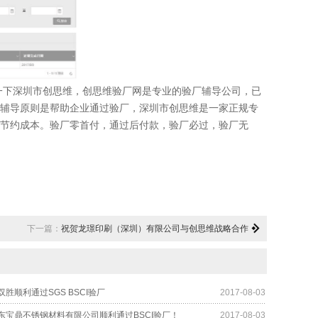
下深圳市创思维，创思维验厂网是专业的验厂辅导公司，已
辅导原则是帮助企业通过验厂，深圳市创思维是一家正规专
节约成本。验厂零首付，通过后付款，验厂必过，验厂无
下一篇：
祝贺龙璟印刷（深圳）有限公司与创思维战略合作
胜顺利通过SGS BSCI验厂
2017-08-03
东宝鼎不锈钢材料有限公司顺利通过BSCI验厂！
2017-08-03