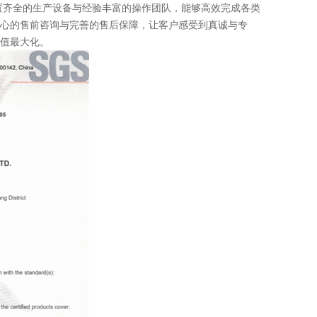
齐全的生产设备与经验丰富的操作团队，能够高效完成各类
心的售前咨询与完善的售后保障，让客户感受到真诚与专
值最大化。