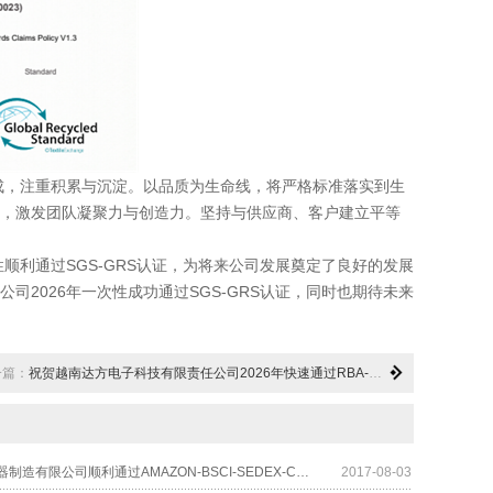
，注重积累与沉淀。以品质为生命线，将严格标准落实到生
，激发团队凝聚力与创造力。坚持与供应商、客户建立平等
通过SGS-GRS认证，为将来公司发展奠定了良好的发展
2026年一次性成功通过SGS-GRS认证，同时也期待未来
一篇：
祝贺越南达方电子科技有限责任公司2026年快速通过RBA-VAP审核并取得178分银牌
美的电热电器制造有限公司顺利通过AMAZON-BSCI-SEDEX-C-TPAT-WM验厂
2017-08-03