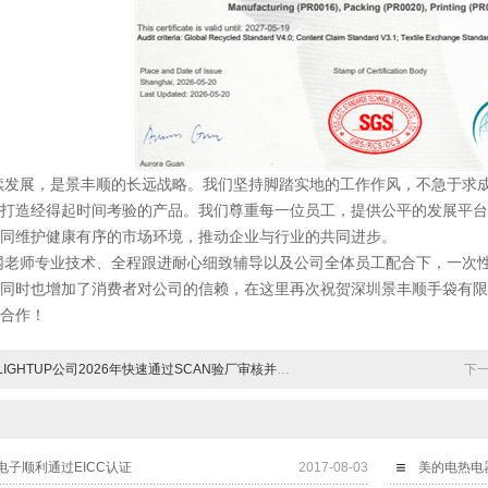
展，是景丰顺的长远战略。我们坚持脚踏实地的工作作风，不急于求成
打造经得起时间考验的产品。我们尊重每一位员工，提供公平的发展平台
同维护健康有序的市场环境，推动企业与行业的共同进步。
专业技术、全程跟进耐心细致辅导以及公司全体员工配合下，一次性顺利
同时也增加了消费者对公司的信赖，在这里再次祝贺深圳景丰顺手袋有限公司
合作！
GHTUP公司2026年快速通过SCAN验厂审核并取得99分
下
子顺利通过EICC认证
2017-08-03