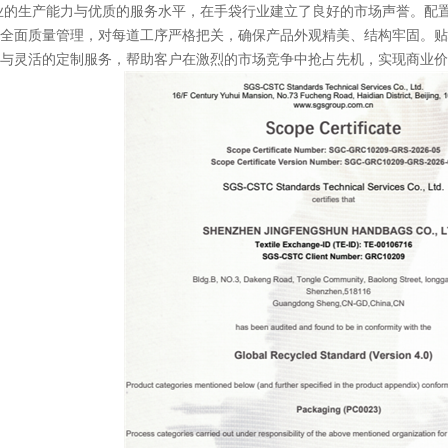
生产能力与优质的服务水平，在手袋行业建立了良好的市场声誉。配置
全面质量管理，对每道工序严格把关，确保产品外观精美、结构牢固。贴
与灵活的定制服务，帮助客户在激烈的市场竞争中抢占先机，实现商业价