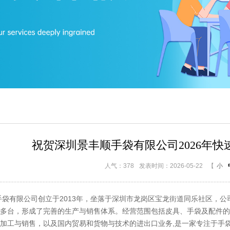
祝贺深圳景丰顺手袋有限公司2026年快速
人气：378
发表时间：2026-05-22
【
小
有限公司创立于2013年，坐落于深圳市龙岗区宝龙街道同乐社区，公
多台，形成了完善的生产与销售体系。经营范围包括皮具、手袋及配件的
加工与销售，以及国内贸易和货物与技术的进出口业务,是一家专注于手