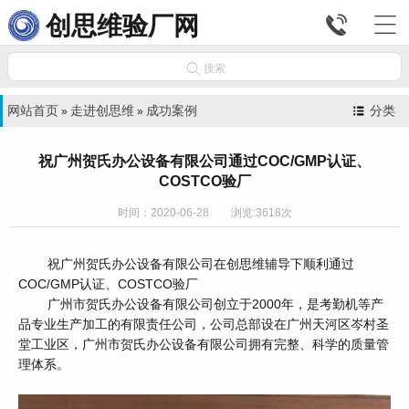


创思维验厂网

搜索
网站首页
走进创思维
成功案例
分类
»
»
祝广州贺氏办公设备有限公司通过COC/GMP认证、
COSTCO验厂
时间：2020-06-28 浏览:3618次
祝广州贺氏办公设备有限公司在创思维辅导下顺利通过
COC/GMP认证、COSTCO验厂
广州市贺氏办公设备有限公司创立于2000年，是考勤机等产
品专业生产加工的有限责任公司，公司总部设在广州天河区岑村圣
堂工业区，广州市贺氏办公设备有限公司拥有完整、科学的质量管
理体系。