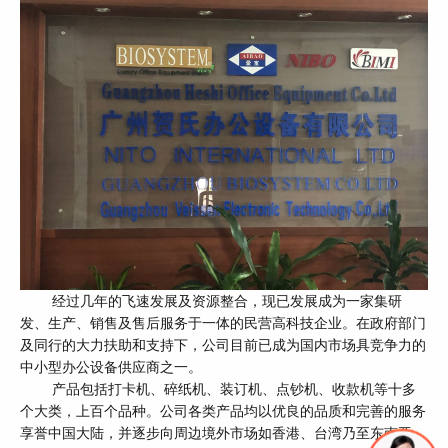
经过几年的飞速发展及资源整合，现已发展成为一家集研
发、生产、销售及售后服务于一体的民营高科技企业。在政府部门
及同行的大力扶助和支持下，公司目前已成为国内市场具竞争力的
中小型办公设备供应商之一。
产品包括打卡机、碎纸机、装订机、点钞机、收款机等十多
个大类，上百个品种。公司各类产品均以优良的品质和完善的服务
享誉中国大陆，并逐步向周边境外市场如香港、台湾乃至东南亚、