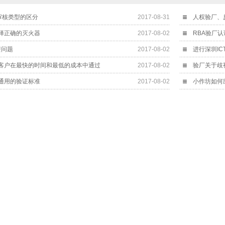
种审核类型的区分
2017-08-31
人权验厂、
择正确的灭火器
2017-08-02
资问题
2017-08-02
进行深圳IC
客户在最快的时间和最低的成本中通过
2017-08-02
验厂关于歧
通用的验证标准
2017-08-02
小作坊如何