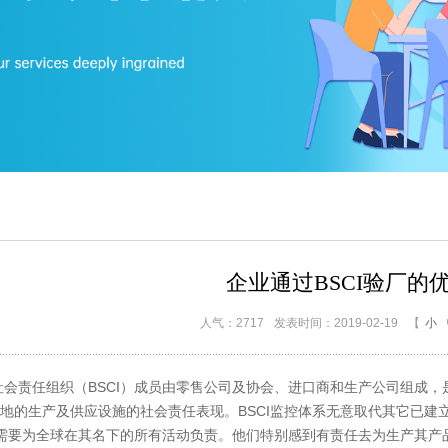
企业通过BSCI验厂的
人气：2717
发表时间：2019-02-19
【
小
责任组织（BSCI）成员由零售公司及协会、进口商和生产公司组成，
地的生产及供应设施的社会责任表现。BSCI监控体系无意取代其它已建
要为全球在其名下的所有活动负责。他们特别感到有责任去为生产其产品