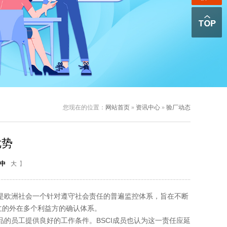
您现在的位置：
网站首页
»
资讯中心
»
验厂动态
优势
中
大
】
是欧洲社会一个针对遵守社会责任的普遍监控体系，旨在不断
立的外在多个利益方的确认体系。
的员工提供良好的工作条件。BSCI成员也认为这一责任应延