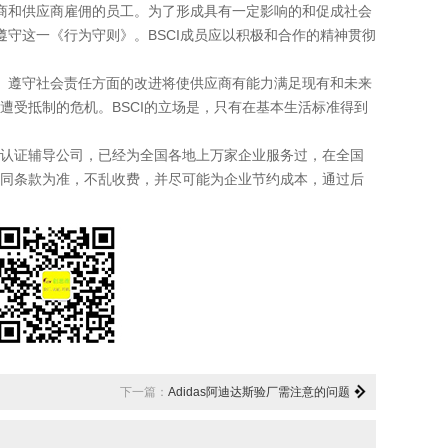
包商和供应商雇佣的员工。为了形成具有一定影响的和促成社会
遵守这一《行为守则》。BSCI成员应以积极和合作的精神贯彻
。遵守社会责任方面的改进将使供应商有能力满足现有和未来
受抵制的危机。BSCI的立场是，只有在基本生活标准得到
认证辅导公司，已经为全国各地上万家企业服务过，在全国
同条款为准，不乱收费，并尽可能为企业节约成本，通过后
下一篇：
Adidas阿迪达斯验厂需注意的问题