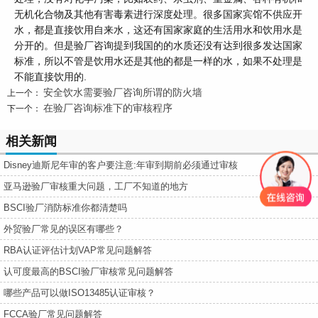
无机化合物及其他有害毒素进行深度处理。很多国家宾馆不供应开
水，都是直接饮用自来水，这还有国家家庭的生活用水和饮用水是
分开的。但是验厂咨询提到我国的的水质还没有达到很多发达国家
标准，所以不管是饮用水还是其他的都是一样的水，如果不处理是
不能直接饮用的.
安全饮水需要验厂咨询所谓的防火墙
上一个：
在验厂咨询标准下的审核程序
下一个：
相关新闻
Disney迪斯尼年审的客户要注意:年审到期前必须通过审核
亚马逊验厂审核重大问题，工厂不知道的地方
BSCI验厂消防标准你都清楚吗
外贸验厂常见的误区有哪些？
RBA认证评估计划VAP常见问题解答
认可度最高的BSCI验厂审核常见问题解答
哪些产品可以做ISO13485认证审核？
FCCA验厂常见问题解答