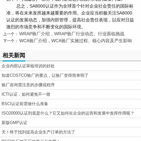
总之，SA8000认证作为全球首个针对企业社会责任的国际标
准，将在未来发挥越来越重要的作用。企业应当积极关注SA8000
认证的发展动态，加强内部管理，提高社会责任表现，以应对日益
激烈的市场竞争和不断变化的国际环境。
WRAP验厂介绍，WRAP验厂行业动态、行业面临挑战
上一个：
WCA验厂介绍，WCA验厂实施过程、核心内容及产生影响
下一个：
相关新闻
企业内部认证审核培训的好处
知道COSTCO验厂的要点，让验厂变得简单明了
验厂咨询需注意的步骤或程序
ICTI认证，如何避免不一致
BSCI认证前需做什么准备
ISO20000认证到底是什么？它又如何在企业的运营和发展中发挥作用呢？
新版GMP认证
天！终于找到提高企业生产订单的方法了