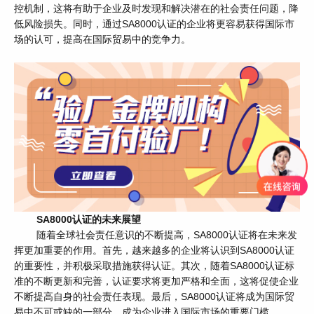
控机制，这将有助于企业及时发现和解决潜在的社会责任问题，降
低风险损失。同时，通过SA8000认证的企业将更容易获得国际市
场的认可，提高在国际贸易中的竞争力。
SA8000认证的未来展望
随着全球社会责任意识的不断提高，SA8000认证将在未来发
挥更加重要的作用。首先，越来越多的企业将认识到SA8000认证
的重要性，并积极采取措施获得认证。其次，随着SA8000认证标
准的不断更新和完善，认证要求将更加严格和全面，这将促使企业
不断提高自身的社会责任表现。最后，SA8000认证将成为国际贸
易中不可或缺的一部分，成为企业进入国际市场的重要门槛。